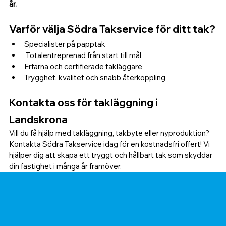
år.
Varför välja Södra Takservice för ditt tak?
Specialister på papptak
 Totalentreprenad från start till mål 
Erfarna och certifierade takläggare 
Trygghet, kvalitet och snabb återkoppling
Kontakta oss för takläggning i 
Landskrona
Vill du få hjälp med takläggning, takbyte eller nyproduktion? 
Kontakta Södra Takservice idag för en kostnadsfri offert! Vi 
hjälper dig att skapa ett tryggt och hållbart tak som skyddar 
din fastighet i många år framöver.