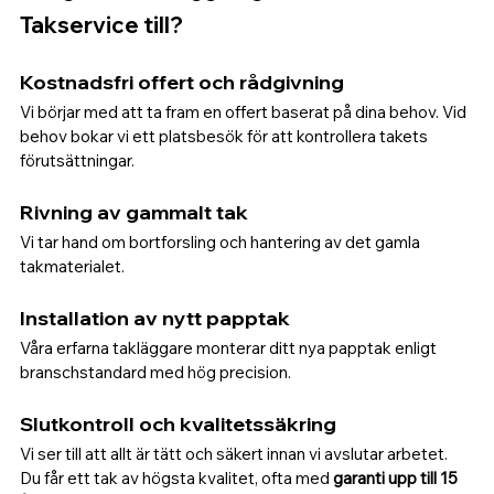
Takservice till?
Kostnadsfri offert och rådgivning
Vi börjar med att ta fram en offert baserat på dina behov. Vid 
behov bokar vi ett platsbesök för att kontrollera takets 
förutsättningar.
Rivning av gammalt tak
Vi tar hand om bortforsling och hantering av det gamla 
takmaterialet.
Installation av nytt papptak
Våra erfarna takläggare monterar ditt nya papptak enligt 
branschstandard med hög precision.
Slutkontroll och kvalitetssäkring
Vi ser till att allt är tätt och säkert innan vi avslutar arbetet. 
Du får ett tak av högsta kvalitet, ofta med 
garanti upp till 15 