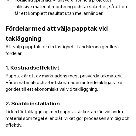
inklusive material, montering och taksäkerhet, så att du 
får ett komplett resultat utan mellanhänder.
Fördelar med att välja papptak vid 
takläggning
Att välja papptak för din fastighet i Landskrona ger flera 
fördelar:
1. 
Kostnadseffektivt
Papptak är ett av marknadens mest prisvärda takmaterial. 
Både material- och arbetskostnaden är fördelaktiga, vilket 
gör det till ett ekonomiskt val vid takläggning.
2. 
Snabb installation
Tiden för takläggning med papptak är kortare än vid andra 
material som tegel eller plåt, vilket gör processen smidig och 
effektiv.