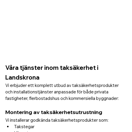
Våra tjänster inom taksäkerhet i 
Landskrona
Vi erbjuder ett komplett utbud av taksäkerhetsprodukter 
och installationstjänster anpassade för både privata 
fastigheter, flerbostadshus och kommersiella byggnader:
Montering av taksäkerhetsutrustning
Vi installerar godkända taksäkerhetsprodukter som:
Takstegar