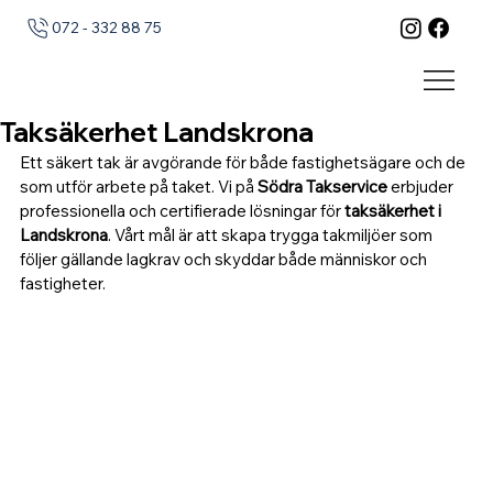
072 - 332 88 75
Taksäkerhet Landskrona
Ett säkert tak är avgörande för både fastighetsägare och de 
som utför arbete på taket. Vi på 
Södra Takservice
 erbjuder 
professionella och certifierade lösningar för 
taksäkerhet i 
Landskrona
. Vårt mål är att skapa trygga takmiljöer som 
följer gällande lagkrav och skyddar både människor och 
fastigheter.